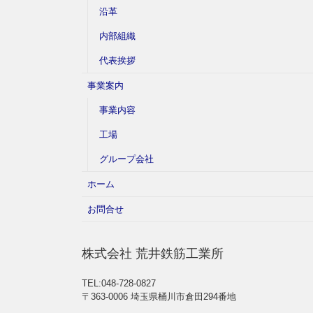
沿革
内部組織
代表挨拶
事業案内
事業内容
工場
グループ会社
ホーム
お問合せ
株式会社 荒井鉄筋工業所
TEL:048-728-0827
〒363-0006 埼玉県桶川市倉田294番地