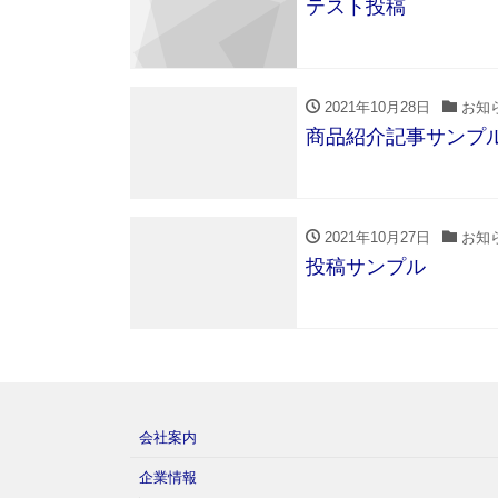
テスト投稿
2021年10月28日
お知
商品紹介記事サンプ
2021年10月27日
お知
投稿サンプル
会社案内
企業情報