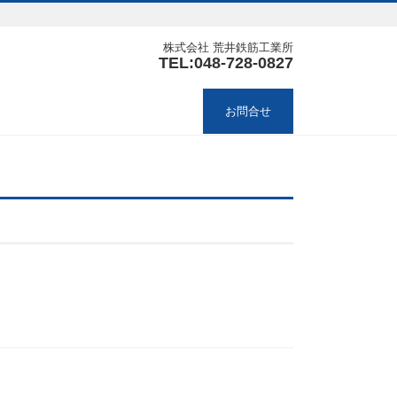
株式会社 荒井鉄筋工業所
TEL:048-728-0827
お問合せ