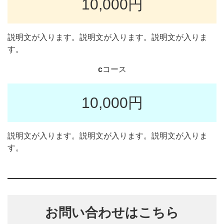
10,000円
説明文が入ります。説明文が入ります。説明文が入りま
す。
c
コース
10,000円
説明文が入ります。説明文が入ります。説明文が入りま
す。
お問い合わせはこちら