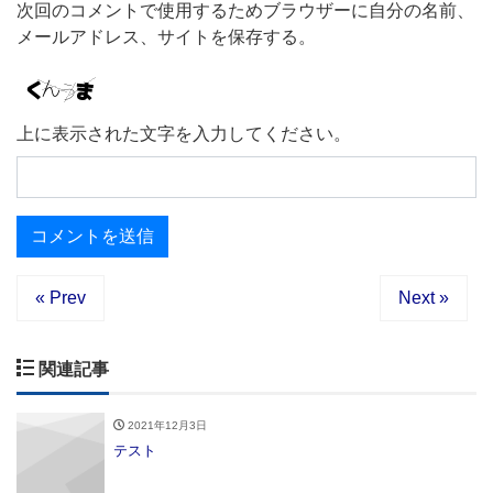
次回のコメントで使用するためブラウザーに自分の名前、
メールアドレス、サイトを保存する。
上に表示された文字を入力してください。
« Prev
Next »
関連記事
2021年12月3日
テスト