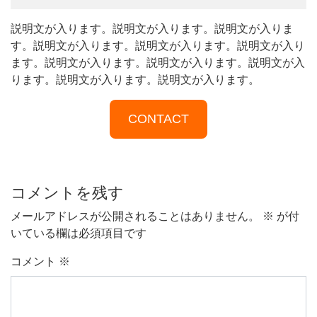
説明文が入ります。説明文が入ります。説明文が入りま
す。説明文が入ります。説明文が入ります。説明文が入り
ます。説明文が入ります。説明文が入ります。説明文が入
ります。説明文が入ります。説明文が入ります。
CONTACT
コメントを残す
メールアドレスが公開されることはありません。
※
が付
いている欄は必須項目です
コメント
※