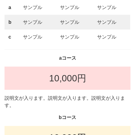
a
サンプル
サンプル
サンプル
b
サンプル
サンプル
サンプル
c
サンプル
サンプル
サンプル
aコース
10,000円
説明文が入ります。説明文が入ります。説明文が入りま
す。
bコース