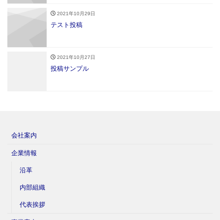
2021年10月29日
テスト投稿
2021年10月27日
投稿サンプル
会社案内
企業情報
沿革
内部組織
代表挨拶