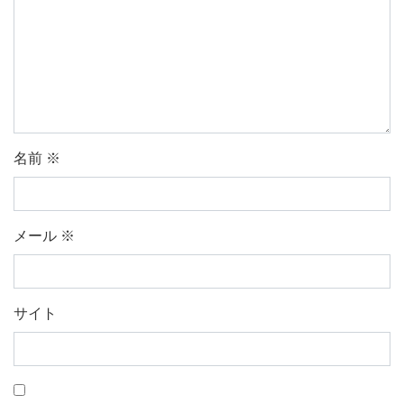
名前
※
メール
※
サイト