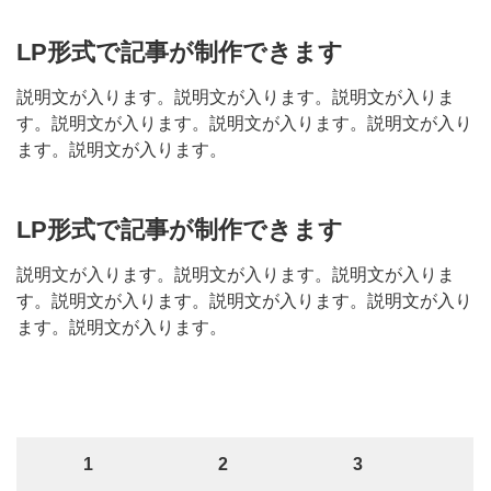
LP形式で記事が制作できます
説明文が入ります。説明文が入ります。説明文が入りま
す。説明文が入ります。説明文が入ります。説明文が入り
ます。説明文が入ります。
LP形式で記事が制作できます
説明文が入ります。説明文が入ります。説明文が入りま
す。説明文が入ります。説明文が入ります。説明文が入り
ます。説明文が入ります。
1
2
3