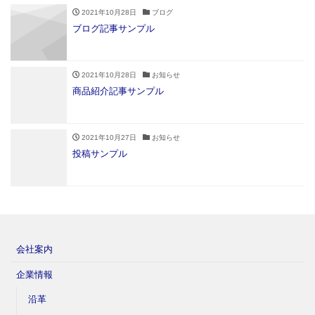
2021年10月28日
ブログ
ブログ記事サンプル
2021年10月28日
お知らせ
商品紹介記事サンプル
2021年10月27日
お知らせ
投稿サンプル
会社案内
企業情報
沿革